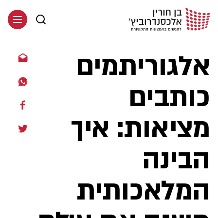
אלגוריתמים
כותבים
מציאות: איך
הבינה
המלאכותית