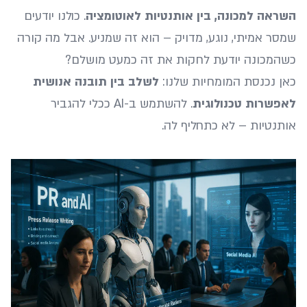
השראה למכונה, בין אותנטיות לאוטומציה
. כולנו יודעים
שמסר אמיתי, נוגע, מדויק – הוא זה שמניע. אבל מה קורה
כשהמכונה יודעת לחקות את זה כמעט מושלם?
כאן נכנסת המומחיות שלנו:
לשלב בין תובנה אנושית
לאפשרות טכנולוגית
. להשתמש ב-AI ככלי להגביר
אותנטיות – לא כתחליף לה.