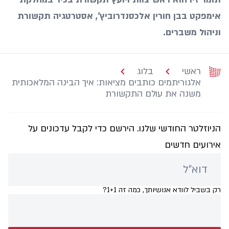
אימפקט בבן חורין אלכסנדרוביץ’, אסטרטגיה תקשורת
וניהול משברים.
ראשי
בלוג
אלגוריתמים כותבים מציאות: איך הבינה המלאכותית
משנה את עולם התקשורת
הניוזלטר החודשי שלנו. הירשם כדי לקבל עדכונים על
אירועים חדשים
רק בשביל לוודא אנושיותך, כמה זה 1+1?