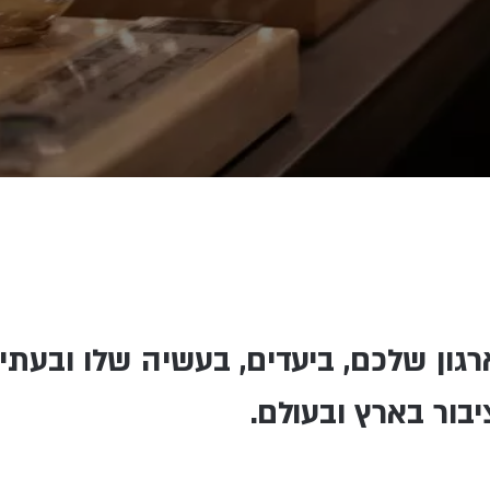
גון שלכם, ביעדים, בעשיה שלו ובעתיד 
בור בארץ ובעולם.