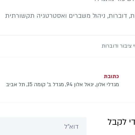
 ציבור ודוברות
כתובת
מגדלי אלון, יגאל אלון 94, מגדל ב’ קומה 15, תל אביב
י לקבל