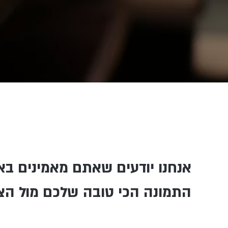
אנחנו יודעים שאתם מאמינים באר
התמונה הכי טובה שלכם מול הצי