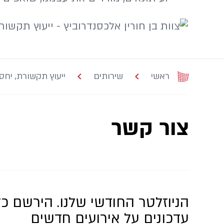
ראשי
שירותים
ייעוץ תקשורת, יחסי
צור קשר
הניוזלטר החודשי שלנו. הירשם כד
עדכונים על אירועים חדשים