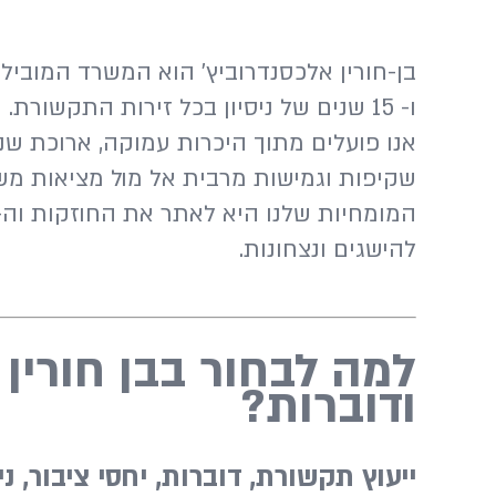
ו- 15 שנים של ניסיון בכל זירות התקשורת.
אנו פועלים מתוך היכרות עמוקה, ארוכת שנ
שקיפות וגמישות מרבית אל מול מציאות מש
להישגים ונצחונות.
למה לבחור בבן חורין 
ודוברות?
ייעוץ תקשורת, דוברות, יחסי ציבור, 