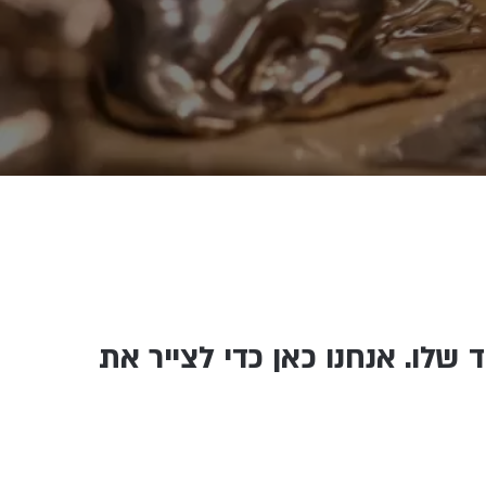
שלו. אנחנו כאן כדי לצייר את