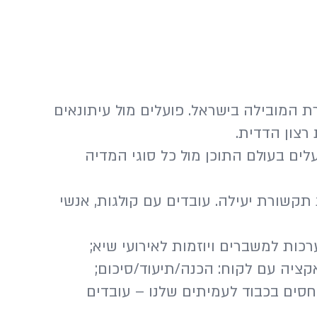
 המובילה בישראל. פועלים מול עיתונאים
רצון הדדית.
לים בעולם התוכן מול כל סוגי המדיה
קשורת יעילה. עובדים עם קולגות, אנשי
כות למשברים ויוזמות לאירועי שיא;
ציה עם לקוח: הכנה/תיעוד/סיכום;
חסים בכבוד לעמיתים שלנו – עובדים