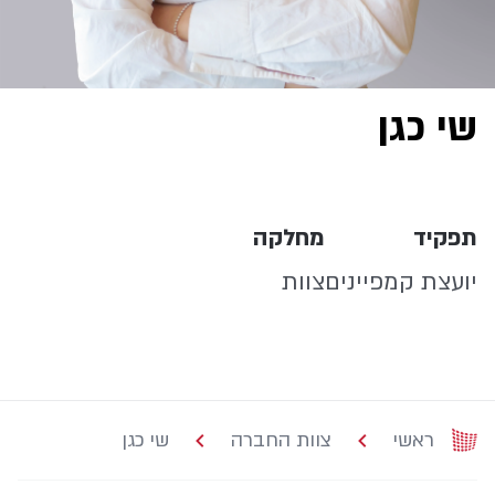
שי כגן
תפקיד
מחלקה
יועצת קמפיינים
צוות
ראשי
צוות החברה
שי כגן