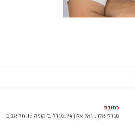
כתובת
מגדלי אלון, יגאל אלון 94, מגדל ב’ קומה 15, תל אביב