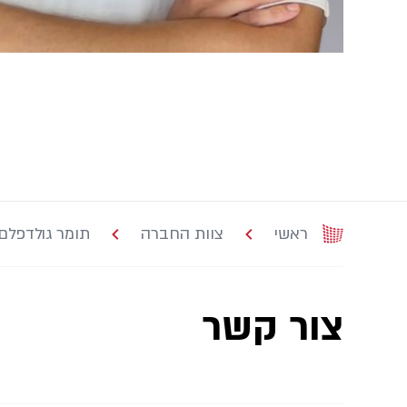
ראשי
צוות החברה
תומר גולדפלם
צור קשר