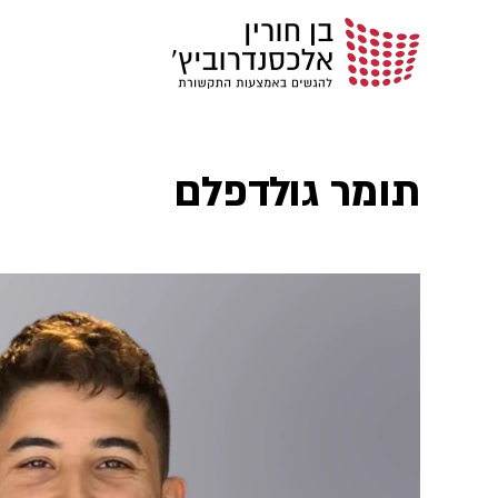
תומר גולדפלם